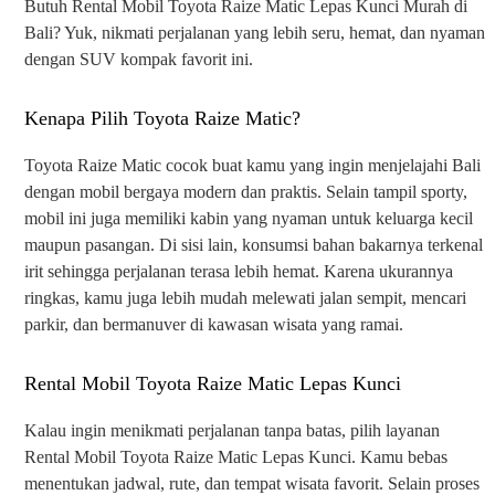
Butuh Rental Mobil Toyota Raize Matic Lepas Kunci Murah di
Bali? Yuk, nikmati perjalanan yang lebih seru, hemat, dan nyaman
dengan SUV kompak favorit ini.
Kenapa Pilih Toyota Raize Matic?
Toyota Raize Matic cocok buat kamu yang ingin menjelajahi Bali
dengan mobil bergaya modern dan praktis. Selain tampil sporty,
mobil ini juga memiliki kabin yang nyaman untuk keluarga kecil
maupun pasangan. Di sisi lain, konsumsi bahan bakarnya terkenal
irit sehingga perjalanan terasa lebih hemat. Karena ukurannya
ringkas, kamu juga lebih mudah melewati jalan sempit, mencari
parkir, dan bermanuver di kawasan wisata yang ramai.
Rental Mobil Toyota Raize Matic Lepas Kunci
Kalau ingin menikmati perjalanan tanpa batas, pilih layanan
Rental Mobil Toyota Raize Matic Lepas Kunci. Kamu bebas
menentukan jadwal, rute, dan tempat wisata favorit. Selain proses