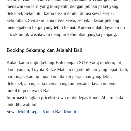
menawarkan tarif yang kompetitif dengan pilihan paket yang
fleksibel. Selain itu, kamu bisa memilih durasi sewa sesuai
kebutuhan. Semakin lama masa sewa, semakin besar peluang
mendapatkan harga yang lebih hemat. Karena itulah, layanan ini
cocok untuk wisatawan maupun kebutuhan jangka panjang.
Booking Sekarang dan Jelajahi Bali
Kalau kamu ingin keliling Bali dengan SUV yang modern, irit,
dan nyaman, Toyota Raize Matic menjadi pilihan yang tepat. Jadi,
booking sekarang juga dan nikmati perjalanan yang lebih
fleksibel, aman, serta menyenangkan bersama layanan rental
mobil terpercaya di Bali.
Informasi lengkap pricelist sewa mobil lepas kunci 24 jam pada
link dibawah ini:
Sewa Mobil Lepas Kunci Bali Murah