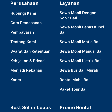
Perusahaan
Layanan
Sewa Mobil Dengan
Hubungi Kami
Sopir Bali
Cara Pemesanan
Sewa Mobil Lepas Kunci
Pembayaran
Bali
Tentang Kami
Sewa Mobil Matic Bali
Syarat dan Ketentuan
Sewa Mobil Manual Bali
Kebijakan & Privasi
Sewa Mobil Listrik Bali
Menjadi Rekanan
Sewa Bus Bali Murah
Karier
Rental Mobil Bali
Paket Tour Bali
Best Seller Lepas
Promo Rental