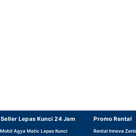
 Seller Lepas Kunci 24 Jam
Promo Rental
Mobil Agya Matic Lepas Kunci
Rental Innova Zeni