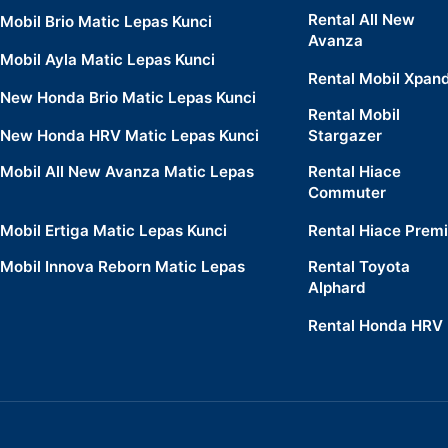
Rental All New
Mobil Brio Matic Lepas Kunci
Avanza
Mobil Ayla Matic Lepas Kunci
Rental Mobil Xpan
New Honda Brio Matic Lepas Kunci
Rental Mobil
New Honda HRV Matic Lepas Kunci
Stargazer
Mobil All New Avanza Matic Lepas
Rental Hiace
Commuter
Mobil Ertiga Matic Lepas Kunci
Rental Hiace Prem
Mobil Innova Reborn Matic Lepas
Rental Toyota
Alphard
Rental Honda HRV