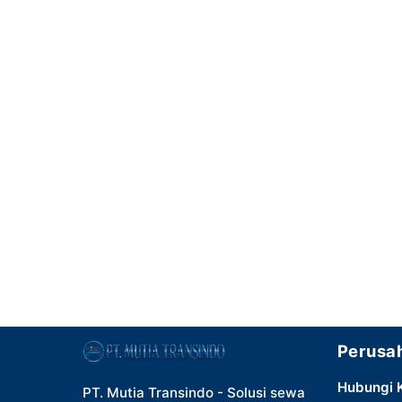
Perusa
Hubungi 
PT. Mutia Transindo - Solusi sewa