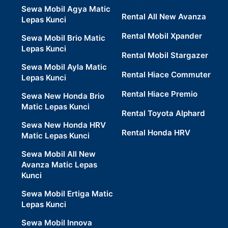
Sewa Mobil Agya Matic
Rental All New Avanza
Lepas Kunci
Rental Mobil Xpander
Sewa Mobil Brio Matic
Lepas Kunci
Rental Mobil Stargazer
Sewa Mobil Ayla Matic
Rental Hiace Commuter
Lepas Kunci
Rental Hiace Premio
Sewa New Honda Brio
Matic Lepas Kunci
Rental Toyota Alphard
Sewa New Honda HRV
Rental Honda HRV
Matic Lepas Kunci
Sewa Mobil All New
Avanza Matic Lepas
Kunci
Sewa Mobil Ertiga Matic
Lepas Kunci
Sewa Mobil Innova