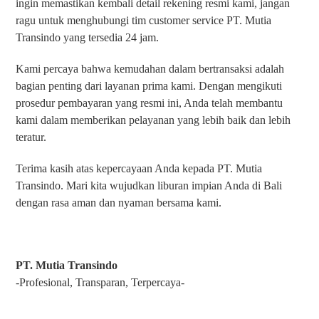
ingin memastikan kembali detail rekening resmi kami, jangan
ragu untuk menghubungi tim customer service PT. Mutia
Transindo yang tersedia 24 jam.
Kami percaya bahwa kemudahan dalam bertransaksi adalah
bagian penting dari layanan prima kami. Dengan mengikuti
prosedur pembayaran yang resmi ini, Anda telah membantu
kami dalam memberikan pelayanan yang lebih baik dan lebih
teratur.
Terima kasih atas kepercayaan Anda kepada PT. Mutia
Transindo. Mari kita wujudkan liburan impian Anda di Bali
dengan rasa aman dan nyaman bersama kami.
PT. Mutia Transindo
-Profesional, Transparan, Terpercaya-