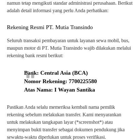
namun tetap mengikuti standar administrasi perusahaan. Berikut
adalah detail informasi yang perlu Anda perhatikan:
Rekening Resmi PT. Mutia Transindo
Seluruh transaksi pembayaran untuk layanan sewa mobil, bus,
maupun motor di PT. Mutia Transindo wajib dilakukan melalui
rekening bank resmi berikut:
Bank: Central Asia (BCA)
Nomor Rekening: 7700225580
Atas Nama: I Wayan Santika
Pastikan Anda selalu memeriksa kembali nama pemilik
rekening sebelum melakukan transfer. Kami menyarankan
untuk melakukan tangkapan layar (*screenshot*) atau
menyimpan bukti transfer sebagai dokumen pendukung jika
sewaktu-waktu diperlukan untuk proses verifikasi.