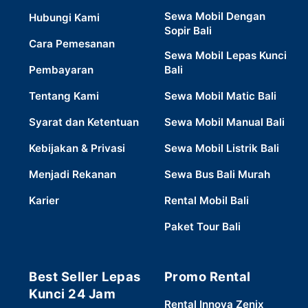
Sewa Mobil Dengan
Hubungi Kami
Sopir Bali
Cara Pemesanan
Sewa Mobil Lepas Kunci
Pembayaran
Bali
Tentang Kami
Sewa Mobil Matic Bali
Syarat dan Ketentuan
Sewa Mobil Manual Bali
Kebijakan & Privasi
Sewa Mobil Listrik Bali
Menjadi Rekanan
Sewa Bus Bali Murah
Karier
Rental Mobil Bali
Paket Tour Bali
Best Seller Lepas
Promo Rental
Kunci 24 Jam
Rental Innova Zenix