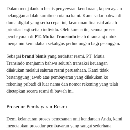
Dalam menjalankan bisnis penyewaan kendaraan, kepercayaan
pelanggan adalah komitmen utama kami. Kami sadar bahwa di
dunia digital yang serba cepat ini, keamanan finansial adalah
prioritas bagi setiap individu. Oleh karena itu, semua proses
pembayaran di
PT. Mutia Transindo
telah dirancang untuk
menjamin kemudahan sekaligus perlindungan bagi pelanggan.
Sebagai
brand bisnis
yang terdaftar resmi, PT. Mutia
Transindo menjamin bahwa seluruh transaksi keuangan
dilakukan melalui saluran resmi perusahaan. Kami tidak
bertanggung jawab atas pembayaran yang dilakukan ke
rekening pribadi di luar nama dan nomor rekening yang telah
ditetapkan secara resmi di bawah ini.
Prosedur Pembayaran Resmi
Demi kelancaran proses pemesanan unit kendaraan Anda, kami
menetapkan prosedur pembayaran yang sangat sederhana