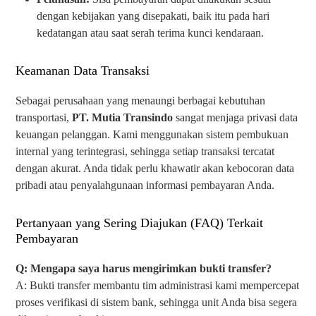
dengan kebijakan yang disepakati, baik itu pada hari
kedatangan atau saat serah terima kunci kendaraan.
Keamanan Data Transaksi
Sebagai perusahaan yang menaungi berbagai kebutuhan
transportasi,
PT. Mutia Transindo
sangat menjaga privasi data
keuangan pelanggan. Kami menggunakan sistem pembukuan
internal yang terintegrasi, sehingga setiap transaksi tercatat
dengan akurat. Anda tidak perlu khawatir akan kebocoran data
pribadi atau penyalahgunaan informasi pembayaran Anda.
Pertanyaan yang Sering Diajukan (FAQ) Terkait
Pembayaran
Q: Mengapa saya harus mengirimkan bukti transfer?
A: Bukti transfer membantu tim administrasi kami mempercepat
proses verifikasi di sistem bank, sehingga unit Anda bisa segera