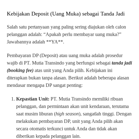
Kebijakan Deposit (Uang Muka) sebagai Tanda Jadi
Salah satu pertanyaan yang paling sering diajukan oleh calon
pelanggan adalah: “Apakah perlu membayar uang muka?”
Jawabannya adalah **YA**.
Pembayaran DP (Deposit) atau uang muka adalah prosedur
wajib di PT. Mutia Transindo yang berfungsi sebagai
tanda jadi
(booking fee)
atas unit yang Anda pilih. Kebijakan ini
diterapkan bukan tanpa alasan. Berikut adalah beberapa alasan
mendasar mengapa DP sangat penting:
Kepastian Unit:
PT. Mutia Transindo memiliki ribuan
pelanggan, dan permintaan akan unit kendaraan, terutama
saat musim liburan (
high season
), sangatlah tinggi. Dengan
melakukan pembayaran DP, unit yang Anda pilih akan
secara otomatis terkunci untuk Anda dan tidak akan
diberikan kepada pelanggan lain.