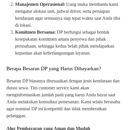
Manajemen Operasional:
Uang muka membantu kami
mengatur alokasi unit, jadwal driver, serta persiapan
kendaraan agar semuanya siap tepat waktu saat Anda tiba
di lokasi.
Komitmen Bersama:
DP berfungsi sebagai bentuk
kesepakatan komitmen antara penyewa dan pihak
perusahaan, sehingga kedua belah pihak mendapatkan
kepastian akan keberlangsungan layanan.
Berapa Besaran DP yang Harus Dibayarkan?
Besaran DP biasanya disesuaikan dengan jenis kendaraan dan
durasi sewa. Tim customer service kami akan
menginformasikan jumlah pasti yang harus Anda bayar saat
Anda melakukan konsultasi pemesanan. Kami selalu berusaha
agar nominal DP ini kompetitif dan tidak memberatkan
pelanggan.
Alur Pembayaran yang Aman dan Mudah