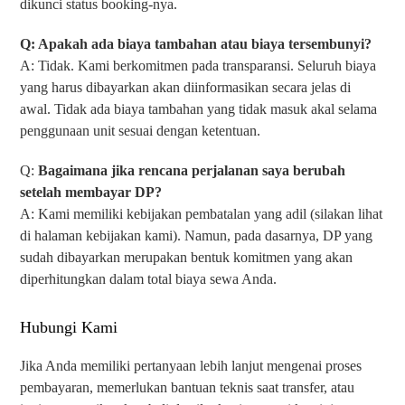
dikunci status booking-nya.
Q: Apakah ada biaya tambahan atau biaya tersembunyi?
A: Tidak. Kami berkomitmen pada transparansi. Seluruh biaya
yang harus dibayarkan akan diinformasikan secara jelas di
awal. Tidak ada biaya tambahan yang tidak masuk akal selama
penggunaan unit sesuai dengan ketentuan.
Q:
Bagaimana jika rencana perjalanan saya berubah
setelah membayar DP?
A: Kami memiliki kebijakan pembatalan yang adil (silakan lihat
di halaman kebijakan kami). Namun, pada dasarnya, DP yang
sudah dibayarkan merupakan bentuk komitmen yang akan
diperhitungkan dalam total biaya sewa Anda.
Hubungi Kami
Jika Anda memiliki pertanyaan lebih lanjut mengenai proses
pembayaran, memerlukan bantuan teknis saat transfer, atau