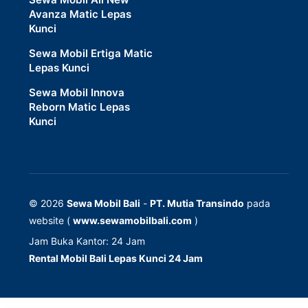
Avanza Matic Lepas
Kunci
Sewa Mobil Ertiga Matic
Lepas Kunci
Sewa Mobil Innova
Reborn Matic Lepas
Kunci
© 2026
Sewa Mobil Bali
-
PT. Mutia Transindo
pada
website (
www.sewamobilbali.com
)
Jam Buka Kantor: 24 Jam
Rental Mobil Bali Lepas Kunci 24 Jam