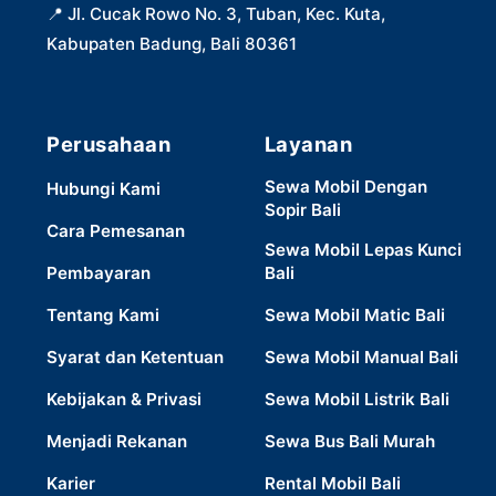
📍
Jl. Cucak Rowo No. 3, Tuban, Kec. Kuta,
Kabupaten Badung, Bali 80361
Perusahaan
Layanan
Sewa Mobil Dengan
Hubungi Kami
Sopir Bali
Cara Pemesanan
Sewa Mobil Lepas Kunci
Pembayaran
Bali
Tentang Kami
Sewa Mobil Matic Bali
Syarat dan Ketentuan
Sewa Mobil Manual Bali
Kebijakan & Privasi
Sewa Mobil Listrik Bali
Menjadi Rekanan
Sewa Bus Bali Murah
Karier
Rental Mobil Bali