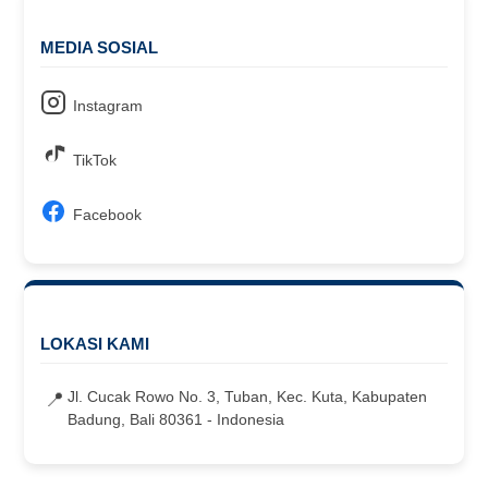
MEDIA SOSIAL
Instagram
TikTok
Facebook
LOKASI KAMI
Jl. Cucak Rowo No. 3, Tuban, Kec. Kuta, Kabupaten
📍
Badung, Bali 80361 - Indonesia