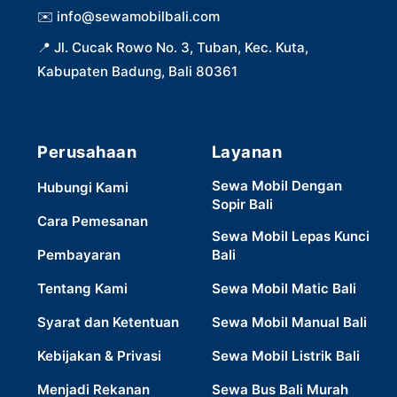
✉️
info@sewamobilbali.com
📍
Jl. Cucak Rowo No. 3, Tuban, Kec. Kuta,
Kabupaten Badung, Bali 80361
Perusahaan
Layanan
Sewa Mobil Dengan
Hubungi Kami
Sopir Bali
Cara Pemesanan
Sewa Mobil Lepas Kunci
Pembayaran
Bali
Tentang Kami
Sewa Mobil Matic Bali
Syarat dan Ketentuan
Sewa Mobil Manual Bali
Kebijakan & Privasi
Sewa Mobil Listrik Bali
Menjadi Rekanan
Sewa Bus Bali Murah