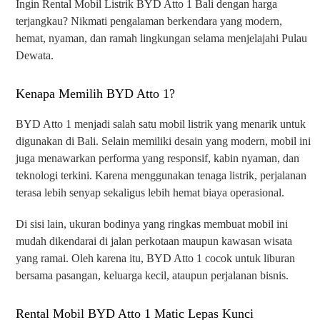
Ingin Rental Mobil Listrik BYD Atto 1 Bali dengan harga
terjangkau? Nikmati pengalaman berkendara yang modern,
hemat, nyaman, dan ramah lingkungan selama menjelajahi Pulau
Dewata.
Kenapa Memilih BYD Atto 1?
BYD Atto 1 menjadi salah satu mobil listrik yang menarik untuk
digunakan di Bali. Selain memiliki desain yang modern, mobil ini
juga menawarkan performa yang responsif, kabin nyaman, dan
teknologi terkini. Karena menggunakan tenaga listrik, perjalanan
terasa lebih senyap sekaligus lebih hemat biaya operasional.
Di sisi lain, ukuran bodinya yang ringkas membuat mobil ini
mudah dikendarai di jalan perkotaan maupun kawasan wisata
yang ramai. Oleh karena itu, BYD Atto 1 cocok untuk liburan
bersama pasangan, keluarga kecil, ataupun perjalanan bisnis.
Rental Mobil BYD Atto 1 Matic Lepas Kunci