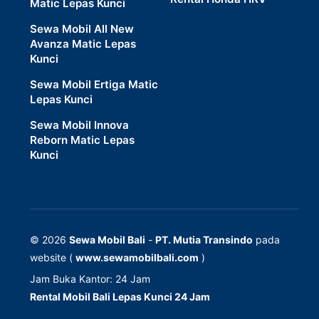
Matic Lepas Kunci
Sewa Mobil All New
Avanza Matic Lepas
Kunci
Sewa Mobil Ertiga Matic
Lepas Kunci
Sewa Mobil Innova
Reborn Matic Lepas
Kunci
© 2026
Sewa Mobil Bali
-
PT. Mutia Transindo
pada
website (
www.sewamobilbali.com
)
Jam Buka Kantor: 24 Jam
Rental Mobil Bali Lepas Kunci 24 Jam