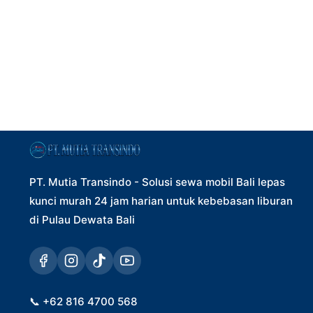
PT. Mutia Transindo - Solusi sewa mobil Bali lepas
kunci murah 24 jam harian untuk kebebasan liburan
di Pulau Dewata Bali
📞
+62 816 4700 568