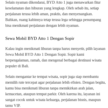
Selain nyaman dikendarai, BYD Atto 1 juga menawarkan fitur
keselamatan dan hiburan yang lengkap. Oleh sebab itu, setiap
perjalanan terasa lebih aman, praktis, dan menyenangkan.
Bahkan, ruang kabinnya tetap terasa lega sehingga penumpang
bisa menikmati perjalanan dengan lebih nyaman.
Sewa Mobil BYD Atto 1 Dengan Sopir
Kalau ingin menikmati liburan tanpa harus menyetir, pilih layanan
Sewa Mobil BYD Atto 1 Dengan Sopir. Sopir kami
berpengalaman, ramah, dan mengenal berbagai destinasi wisata
populer di Bali.
Selain mengantar ke tempat wisata, sopir juga siap membantu
memilih rute tercepat agar perjalanan lebih efisien. Dengan begitu,
kamu bisa menikmati liburan tanpa memikirkan arah jalan,
kemacetan, ataupun tempat parkir. Oleh karena itu, layanan ini
sangat cocok untuk wisata keluarga, perjalanan bisnis, maupun
tamu VIP.