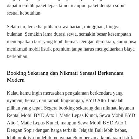
dapat memilih paket lepas kunci maupun paket dengan sopir
sesuai kebutuhan.
Selain itu, tersedia pilihan sewa harian, mingguan, hingga
bulanan. Semakin lama durasi sewa, semakin besar kesempatan
mendapatkan tarif yang lebih hemat. Dengan demikian, kamu bisa
menikmati mobil listrik premium tanpa harus mengeluarkan biaya
berlebihan.
Booking Sekarang dan Nikmati Sensasi Berkendara
Modern
Kalau kamu ingin merasakan pengalaman berkendara yang
nyaman, hemat, dan ramah lingkungan, BYD Atto 1 adalah
pilihan yang tepat. Segera booking sekarang dan nikmati layanan
Rental Mobil BYD Atto 1 Matic Lepas Kunci, Sewa Mobil BYD
Atto 1 Matic Lepas Kunci, maupun Sewa Mobil BYD Atto 1
Dengan Sopir dengan harga terbaik. Jelajahi Bali lebih bebas,
lebih praktis, dan lebih menyenangkan bersama kendaraan listrik