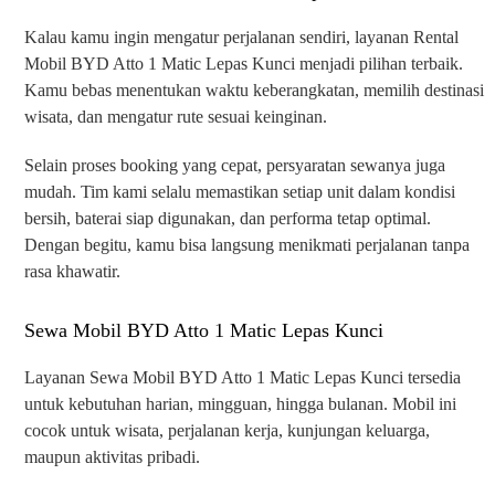
Kalau kamu ingin mengatur perjalanan sendiri, layanan Rental
Mobil BYD Atto 1 Matic Lepas Kunci menjadi pilihan terbaik.
Kamu bebas menentukan waktu keberangkatan, memilih destinasi
wisata, dan mengatur rute sesuai keinginan.
Selain proses booking yang cepat, persyaratan sewanya juga
mudah. Tim kami selalu memastikan setiap unit dalam kondisi
bersih, baterai siap digunakan, dan performa tetap optimal.
Dengan begitu, kamu bisa langsung menikmati perjalanan tanpa
rasa khawatir.
Sewa Mobil BYD Atto 1 Matic Lepas Kunci
Layanan Sewa Mobil BYD Atto 1 Matic Lepas Kunci tersedia
untuk kebutuhan harian, mingguan, hingga bulanan. Mobil ini
cocok untuk wisata, perjalanan kerja, kunjungan keluarga,
maupun aktivitas pribadi.