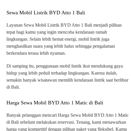
Sewa Mobil Listrik BYD Atto 1 Bali
Layanan Sewa Mobil Listrik BYD Atto 1 Bali menjadi pilihan
tepat bagi kamu yang ingin mencoba kendaraan ramah
lingkungan. Selain lebih hemat energi, mobil listrik juga
menghasilkan suara yang lebih halus sehingga pengalaman
berkendara terasa lebih nyaman.
Di samping itu, penggunaan mobil listrik ikut mendukung gaya
hidup yang lebih peduli terhadap lingkungan. Karena itulah,
semakin banyak wisatawan memilih kendaraan listrik saat berlibur
di Bali.
Harga Sewa Mobil BYD Atto 1 Matic di Bali
Banyak pelanggan mencari Harga Sewa Mobil BYD Atto 1 Matic
di Bali sebelum melakukan reservasi. Tenang, kami menawarkan
harga yang kompetitif dengan pilihan paket yang fleksibel. Kamu